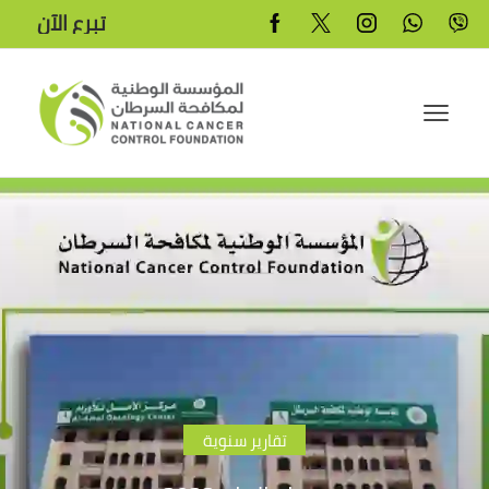
تبرع الآن
تقارير سنوية