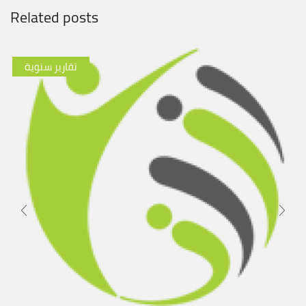
Related posts
تقارير سنوية