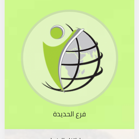
فرع الحديدة