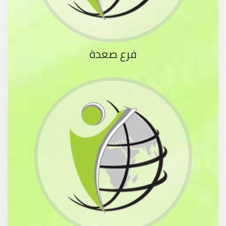
فرع صعدة