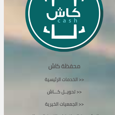
محفظة كاش
الخدمات الرئيسية >>
تحويــل كـــاش >>
الجمعيات الخيرية >>