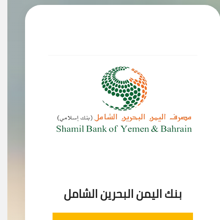
بنك اليمن البحرين الشامل