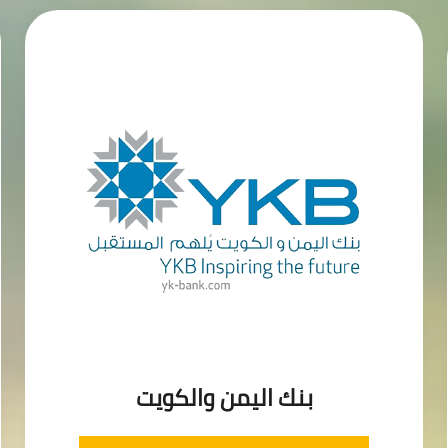
بنك اليمن والكويت