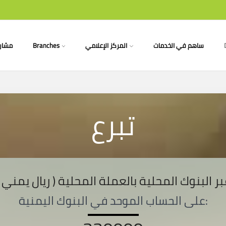
مشاري
Branches
المركز الإعلامي
ساهم في الخدمات
تبرع
عبر البنوك المحلية بالعملة المحلية ( ريال يمني 
على الحساب الموحد في البنوك اليمنية: