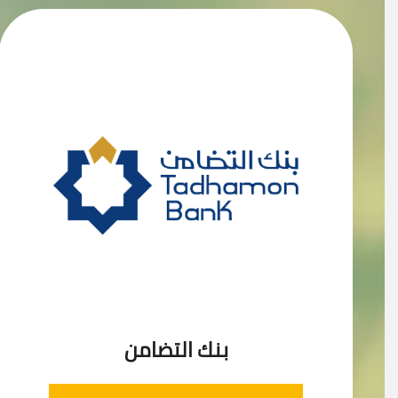
بنك التضامن