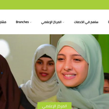
ساهم في الخدمات
المركز الإعلامي
Branches
مشاري
المركز الإعلامي