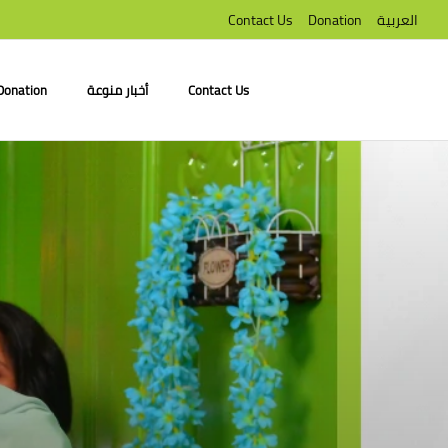
العربية
Donation
Contact Us
Contact Us
أخبار منوعة
Donation