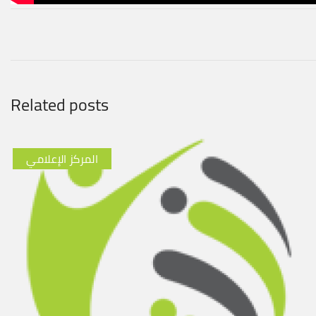
Related posts
المركز الإعلامي