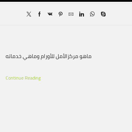
ماهو مركزالأمل للأورام وماهي خدماته
Continue Reading