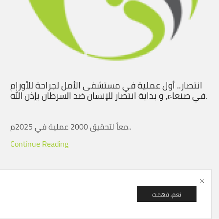
انتصار.. أول عملية في مستشفى الأمل لجراحة للأورام
في صنعاء، و بداية انتصار للإنسان ضد السرطان بإذن الله.
معاً لتحقيق 2000 عملية في 2025م..
Continue Reading
نعم, فهمت